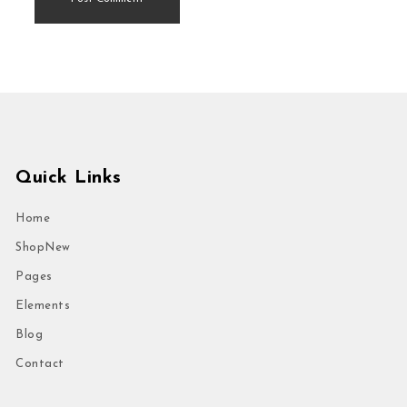
Quick Links
Home
Shop
New
Pages
Elements
Blog
Contact