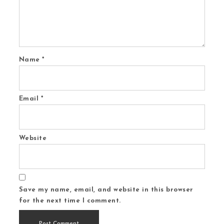
Name
*
Email
*
Website
Save my name, email, and website in this browser
for the next time I comment.